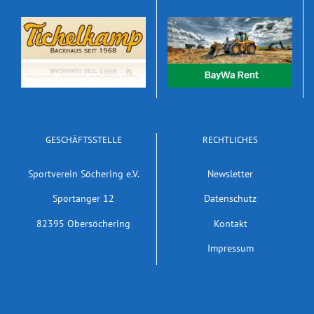
GESCHÄFTSSTELLE
RECHTLICHES
Sportverein Söchering e.V.
Newsletter
Sportanger 12
Datenschutz
82395 Obersöchering
Kontakt
Impressum