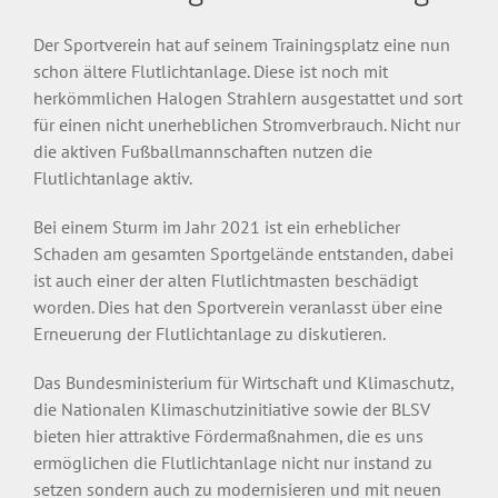
Der Sportverein hat auf seinem Trainingsplatz eine nun
schon ältere Flutlichtanlage. Diese ist noch mit
herkömmlichen Halogen Strahlern ausgestattet und sort
für einen nicht unerheblichen Stromverbrauch. Nicht nur
die aktiven Fußballmannschaften nutzen die
Flutlichtanlage aktiv.
Bei einem Sturm im Jahr 2021 ist ein erheblicher
Schaden am gesamten Sportgelände entstanden, dabei
ist auch einer der alten Flutlichtmasten beschädigt
worden. Dies hat den Sportverein veranlasst über eine
Erneuerung der Flutlichtanlage zu diskutieren.
Das Bundesministerium für Wirtschaft und Klimaschutz,
die Nationalen Klimaschutzinitiative sowie der BLSV
bieten hier attraktive Fördermaßnahmen, die es uns
ermöglichen die Flutlichtanlage nicht nur instand zu
setzen sondern auch zu modernisieren und mit neuen