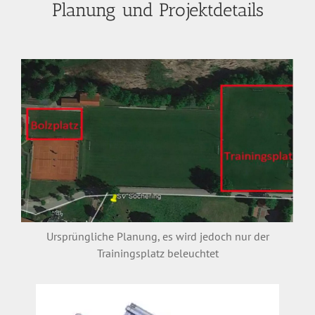
Planung und Projektdetails
Ursprüngliche Planung, es wird jedoch nur der
Trainingsplatz beleuchtet