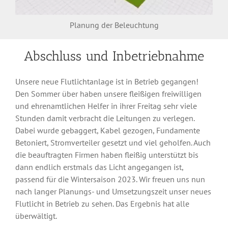
Planung der Beleuchtung
Abschluss und Inbetriebnahme
Unsere neue Flutlichtanlage ist in Betrieb gegangen!
Den Sommer über haben unsere fleißigen freiwilligen
und ehrenamtlichen Helfer in ihrer Freitag sehr viele
Stunden damit verbracht die Leitungen zu verlegen.
Dabei wurde gebaggert, Kabel gezogen, Fundamente
Betoniert, Stromverteiler gesetzt und viel geholfen. Auch
die beauftragten Firmen haben fleißig unterstützt bis
dann endlich erstmals das Licht angegangen ist,
passend für die Wintersaison 2023. Wir freuen uns nun
nach langer Planungs- und Umsetzungszeit unser neues
Flutlicht in Betrieb zu sehen. Das Ergebnis hat alle
überwältigt.