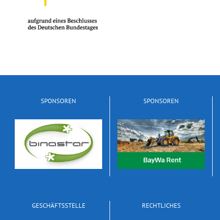
SPONSOREN
SPONSOREN
GESCHÄFTSSTELLE
RECHTLICHES