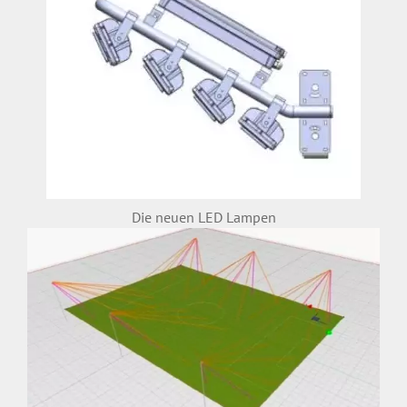
Die neuen LED Lampen