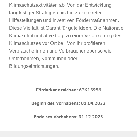
Klimaschutzaktivitäten ab: Von der Entwicklung
langfristiger Strategien bis hin zu konkreten
Hilfestellungen und investiven Fördermaßnahmen.
Diese Vielfalt ist Garant für gute Ideen. Die Nationale
Klimaschutzinitiative trägt zu einer Verankerung des
Klimaschutzes vor Ort bei. Von ihr profitieren
Verbraucherinnen und Verbraucher ebenso wie
Unternehmen, Kommunen oder
Bildungseinrichtungen.
Förderkennzeichen: 67K18956
Beginn des Vorhabens: 01.04.2022
Ende ses Vorhabens: 31.12.2023