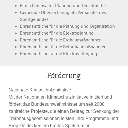
Firma Lumosa für Planung und Leuchtmittel
Gemeinde Obersöchering als Verpächter des
Sportgeländes
Ehrenamtliche für die Planung und Organisation
Ehrenamtliche für die Elektroplanung
Ehrenamtliche für die Erdbaumaßnahmen
Ehrenamtliche für die Betonbaumaßnahmen
Ehrenamtliche für die Elektroverlegung
Förderung
Nationale Klimaschutzinitiative
Mit der Nationalen Klimaschutzinitiative initiiert und
fördert das Bundesumweltministerium seit 2008
zahlreiche Projekte, die einen Beitrag zur Senkung der
Treibhausgasemissionen leisten. Ihre Programme und
Projekte decken ein breites Spektrum an