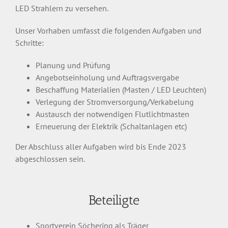
LED Strahlern zu versehen.
Unser Vorhaben umfasst die folgenden Aufgaben und
Schritte:
Planung und Prüfung
Angebotseinholung und Auftragsvergabe
Beschaffung Materialien (Masten / LED Leuchten)
Verlegung der Stromversorgung/Verkabelung
Austausch der notwendigen Flutlichtmasten
Erneuerung der Elektrik (Schaltanlagen etc)
Der Abschluss aller Aufgaben wird bis Ende 2023
abgeschlossen sein.
Beteiligte
Sportverein Söchering als Träger