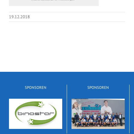
19.12.2018
SPONSOREN
SPONSOREN