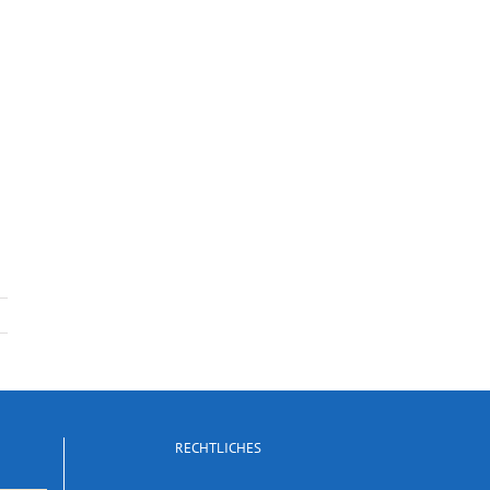
RECHTLICHES